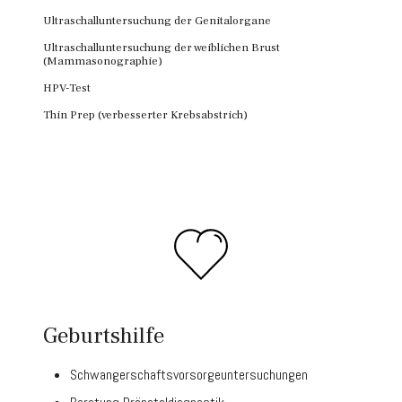
Ultraschalluntersuchung der Genitalorgane
Ultraschalluntersuchung der weiblichen Brust
(Mammasonographie)
HPV-Test
Thin Prep (verbesserter Krebsabstrich)
Geburtshilfe
Schwangerschaftsvorsorgeuntersuchungen