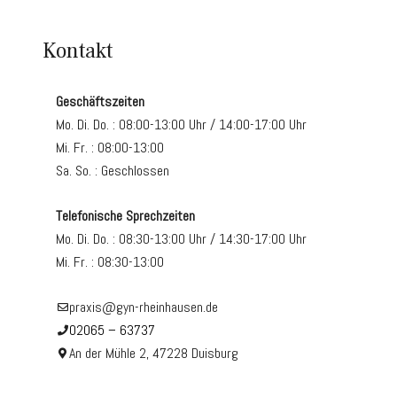
Kontakt
Geschäftszeiten
Mo. Di. Do. : 08:00-13:00 Uhr / 14:00-17:00 Uhr
Mi. Fr. : 08:00-13:00
Sa. So. : Geschlossen
Telefonische Sprechzeiten
Mo. Di. Do. : 08:30-13:00 Uhr / 14:30-17:00 Uhr
Mi. Fr. : 08:30-13:00
praxis@gyn-rheinhausen.de
02065 – 63737
An der Mühle 2, 47228 Duisburg