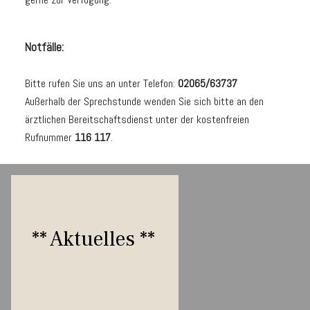
Notfälle:
Bitte rufen Sie uns an unter Telefon:
02065/63737
Außerhalb der Sprechstunde wenden Sie sich bitte an den
ärztlichen Bereitschaftsdienst unter der kostenfreien
Rufnummer
116 117
.
** Aktuelles **