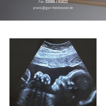
Fax:
02065 / 61622
praxis@gyn-rheinhausen.de