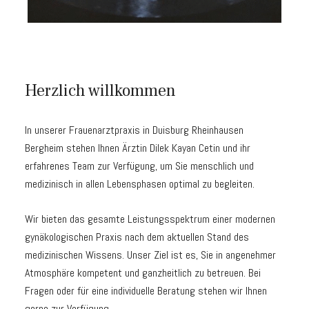
Herzlich willkommen
In unserer Frauenarztpraxis in Duisburg Rheinhausen
Bergheim stehen Ihnen Ärztin Dilek Kayan Cetin und ihr
erfahrenes Team zur Verfügung, um Sie menschlich und
medizinisch in allen Lebensphasen optimal zu begleiten.
Wir bieten das gesamte Leistungsspektrum einer modernen
gynäkologischen Praxis nach dem aktuellen Stand des
medizinischen Wissens. Unser Ziel ist es, Sie in angenehmer
Atmosphäre kompetent und ganzheitlich zu betreuen. Bei
Fragen oder für eine individuelle Beratung stehen wir Ihnen
gerne zur Verfügung.