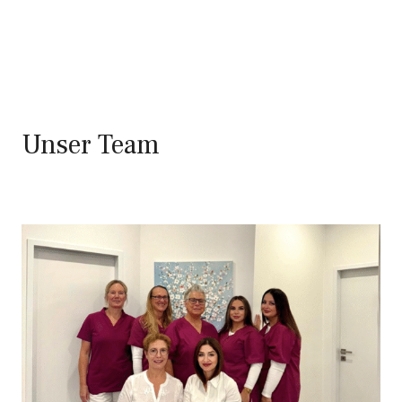
Unser Team