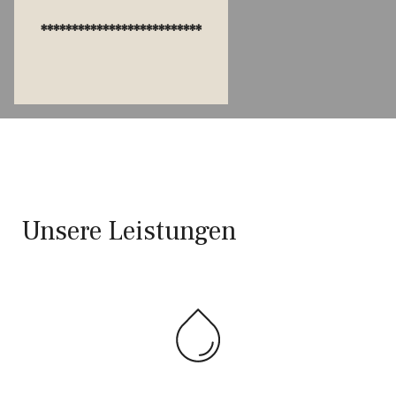
**************************
Unsere Leistungen